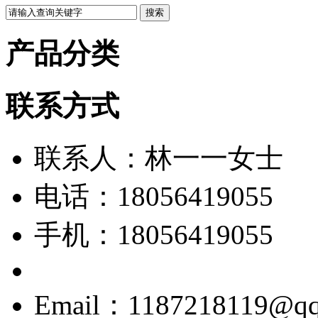
产品分类
联系方式
联系人：林一一女士
电话：18056419055
手机：18056419055
Email：1187218119@qq