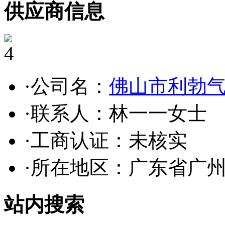
供应商信息
4
·公司名：
佛山市利勃
·联系人：林一一女士
·工商认证：
未核实
·所在地区：广东省广
站内搜索