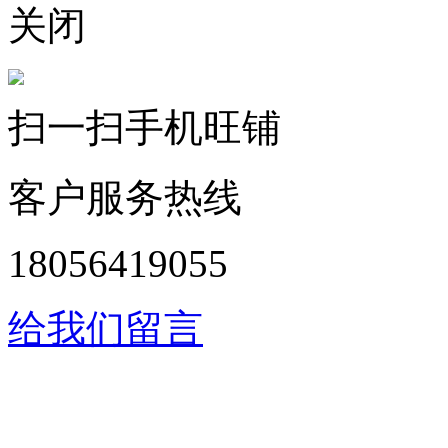
关闭
扫一扫手机旺铺
客户服务热线
18056419055
给我们留言