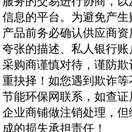
服务的交易进行协商，以
信息的平台。为避免产生
产品前务必确认供应商资
夸张的描述、私人银行账
采购商谨慎对待，谨防欺
重抉择！如您遇到欺诈等
节能环保网联系，如查证
企业商铺做注销处理，但
成的损失承担责任！