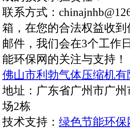
联系方式：chinajnhb@
箱，在您的合法权益收到
邮件，我们会在3个工作
能环保网的关注与支持！
佛山市利勃气体压缩机有
地址：广东省广州市广州
场2栋
技术支持：
绿色节能环保