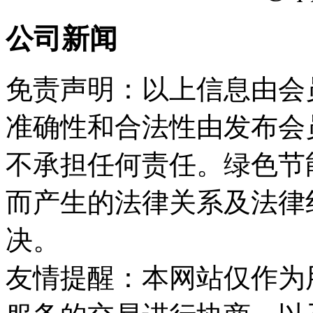
公司新闻
免责声明：以上信息由会
准确性和合法性由发布会
不承担任何责任。绿色节
而产生的法律关系及法律
决。
友情提醒：本网站仅作为