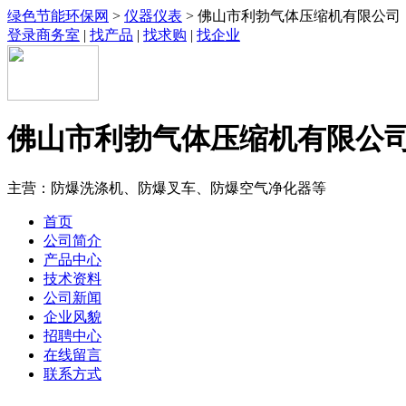
绿色节能环保网
>
仪器仪表
> 佛山市利勃气体压缩机有限公司
登录商务室
|
找产品
|
找求购
|
找企业
佛山市利勃气体压缩机有限公
主营：防爆洗涤机、防爆叉车、防爆空气净化器等
首页
公司简介
产品中心
技术资料
公司新闻
企业风貌
招聘中心
在线留言
联系方式