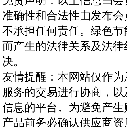
免责声明：以上信息由会
准确性和合法性由发布会
不承担任何责任。绿色节
而产生的法律关系及法律
决。
友情提醒：本网站仅作为
服务的交易进行协商，以
信息的平台。为避免产生
产品前务必确认供应商资