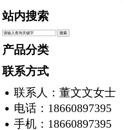
站内搜索
产品分类
联系方式
联系人：董文文女士
电话：18660897395
手机：18660897395