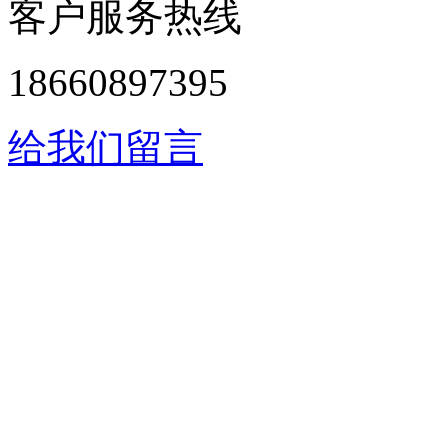
客户服务热线
18660897395
给我们留言