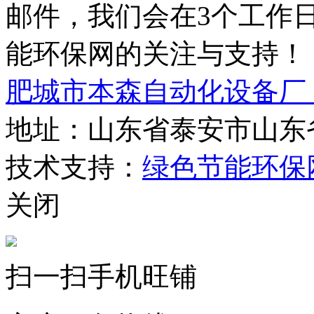
邮件，我们会在3个工作
能环保网的关注与支持！
肥城市本森自动化设备厂
地址：山东省泰安市山东
技术支持：
绿色节能环保
关闭
扫一扫手机旺铺