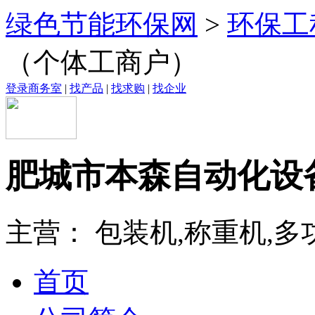
绿色节能环保网
>
环保工
（个体工商户）
登录商务室
|
找产品
|
找求购
|
找企业
肥城市本森自动化设
主营： 包装机,称重机,
首页