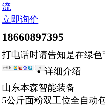
立即询价
18660897395
打电话时请告知是在绿色
0
详细介绍
山东本森智能装备
5公斤面粉双工位全自动