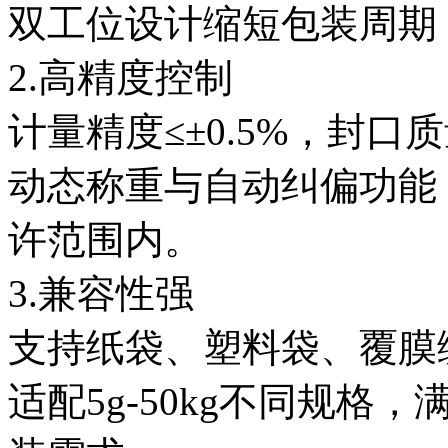
双工位设计缩短包装周期
2.高精度控制
计量精度≤±0.5%，封
动态称重与自动纠偏功能
许范围内。
3.兼容性强
支持纸袋、塑料袋、覆膜
适配5g-50kg不同规