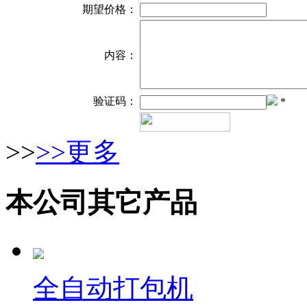
期望价格：
内容：
验证码：
*
>>
>>更多
本公司其它产品
全自动打包机