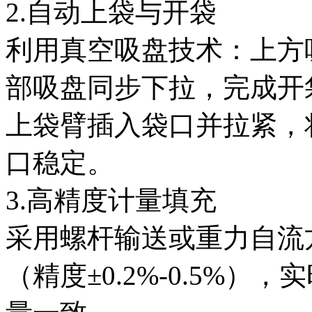
2.自动上袋与开袋
利用真空吸盘技术：上方
部吸盘同步下拉，完成开
上袋臂插入袋口并拉紧，
口稳定。
3.高精度计量填充
采用螺杆输送或重力自流
（精度±0.2%-0.5%