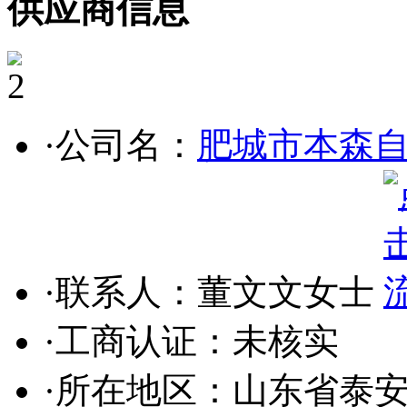
供应商信息
2
·公司名：
肥城市本森
·联系人：董文文女士
·工商认证：
未核实
·所在地区：山东省泰