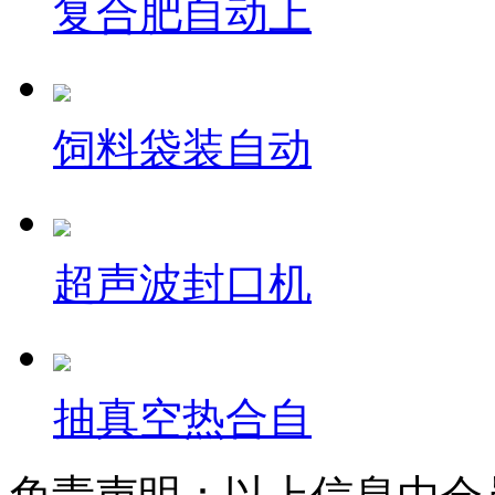
复合肥自动上
饲料袋装自动
超声波封口机
抽真空热合自