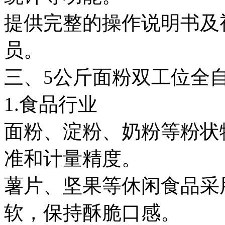
提供完整的操作说明书及
员。
三、5公斤面粉双工位全
1.食品行业
面粉、淀粉、奶粉等粉状
准和计量精度。
薯片、坚果等休闲食品采
软，保持酥脆口感。