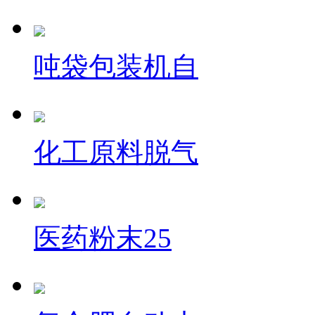
吨袋包装机自
化工原料脱气
医药粉末25