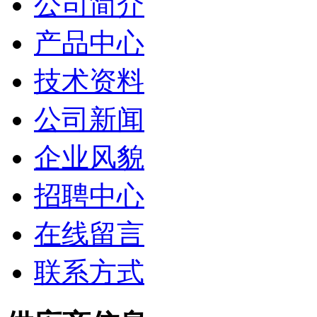
公司简介
产品中心
技术资料
公司新闻
企业风貌
招聘中心
在线留言
联系方式