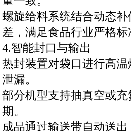
量一致。
螺旋给料系统结合动态补偿
差，满足食品行业严格标
4.智能封口与输出
热封装置对袋口进行高温
泄漏。
部分机型支持抽真空或充
期。
成品通过输送带自动送出