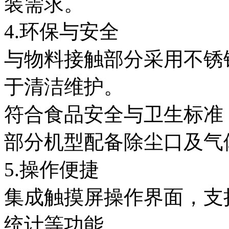
装需求。
4.环保与安全
与物料接触部分采用不锈
于清洁维护。
符合食品安全与卫生标准
部分机型配备除尘口及气
5.操作便捷
集成触摸屏操作界面，支
统计等功能。