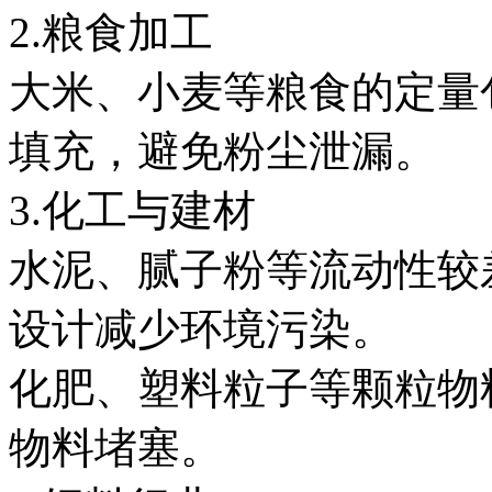
2.粮食加工
大米、小麦等粮食的定量
填充，避免粉尘泄漏。
3.化工与建材
水泥、腻子粉等流动性较
设计减少环境污染。
化肥、塑料粒子等颗粒物
物料堵塞。