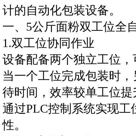
计的自动化包装设备。
一、5公斤面粉双工位全
1.双工位协同作业
设备配备两个独立工位，
当一个工位完成包装时，
待时间，效率较单工位提升
通过PLC控制系统实现
性。