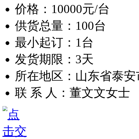
价格：
10000
元/台
供货总量：100台
最小起订：1台
发货期限：3天
所在地区：山东省泰安
联 系 人：董文文女士