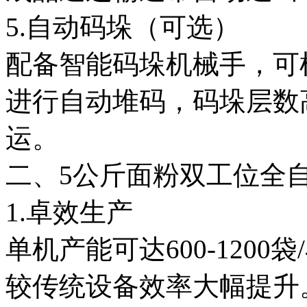
5.自动码垛（可选）
配备智能码垛机械手，可
进行自动堆码，码垛层数
运。
二、5公斤面粉双工位全
1.卓效生产
单机产能可达600-120
较传统设备效率大幅提升