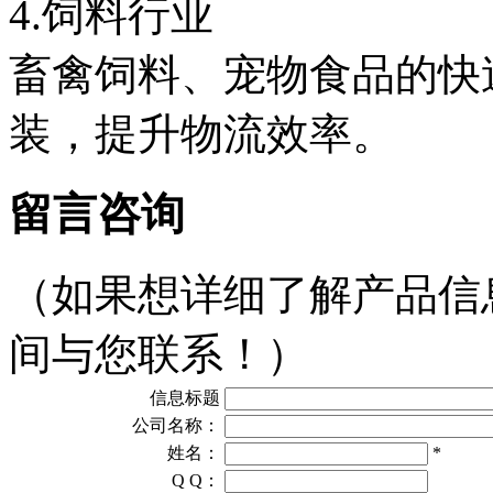
4.饲料行业
畜禽饲料、宠物食品的快
装，提升物流效率。
留言咨询
（如果想详细了解产品信
间与您联系！）
信息标题
公司名称：
姓名：
*
Q Q：