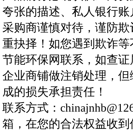
夸张的描述、私人银行账
采购商谨慎对待，谨防欺
重抉择！如您遇到欺诈等
节能环保网联系，如查证
企业商铺做注销处理，但
成的损失承担责任！
联系方式：chinajnhb@
箱，在您的合法权益收到