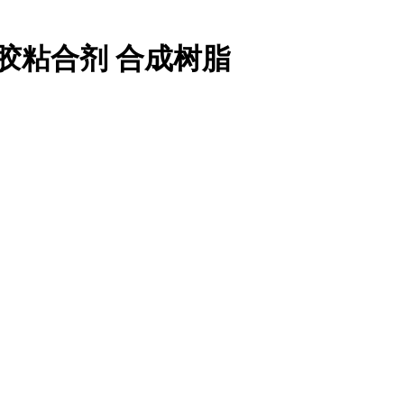
橡胶粘合剂 合成树脂