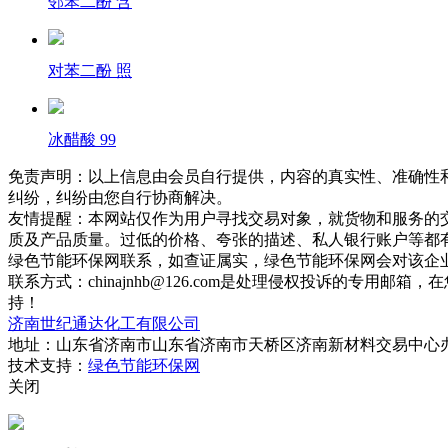
邻苯二酚 含
对苯二酚 照
冰醋酸 99
免责声明：以上信息由会员自行提供，内容的真实性、准确性
纠纷，纠纷由您自行协商解决。
友情提醒：本网站仅作为用户寻找交易对象，就货物和服务的
质及产品质量。过低的价格、夸张的描述、私人银行账户等都
绿色节能环保网联系，如查证属实，绿色节能环保网会对该企
联系方式：chinajnhb@126.com是处理侵权投诉的
持！
济南世纪通达化工有限公司
地址：山东省济南市山东省济南市天桥区济南新材料交易中心办公
技术支持：
绿色节能环保网
关闭