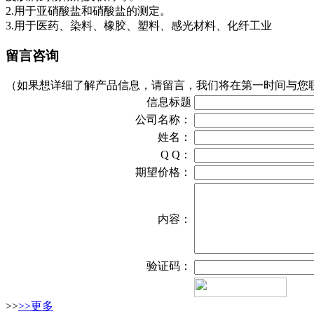
2.用于亚硝酸盐和硝酸盐的测定。
3.用于医药、染料、橡胶、塑料、感光材料、化纤工业
留言咨询
（如果想详细了解产品信息，请留言，我们将在第一时间与您
信息标题
公司名称：
姓名：
Q Q：
期望价格：
内容：
验证码：
>>
>>更多