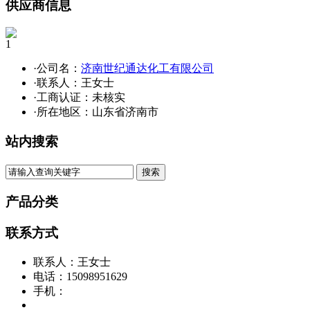
供应商信息
1
·公司名：
济南世纪通达化工有限公司
·联系人：王女士
·工商认证：
未核实
·所在地区：山东省济南市
站内搜索
产品分类
联系方式
联系人：王女士
电话：15098951629
手机：