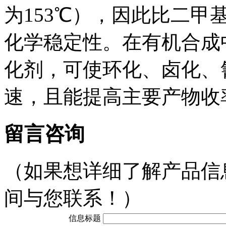
为153℃），因此比二
化学稳定性。在有机合成
化剂，可使环化、卤化、
速，且能提高主要产物收
留言咨询
（如果想详细了解产品信
间与您联系！）
信息标题