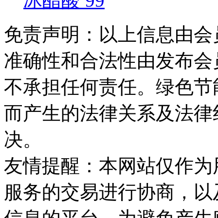
冰醋酸 99
免责声明：以上信息由会
准确性和合法性由发布会
不承担任何责任。绿色节
而产生的法律关系及法律
决。
友情提醒：本网站仅作为
服务的交易进行协商，以