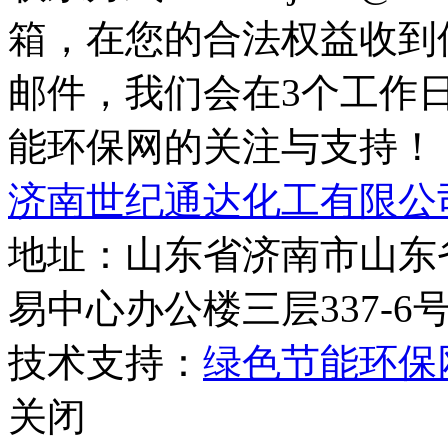
箱，在您的合法权益收到
邮件，我们会在3个工作
能环保网的关注与支持！
济南世纪通达化工有限公
地址：山东省济南市山东
易中心办公楼三层337-6
技术支持：
绿色节能环保
关闭