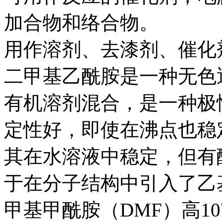
加合物和络合物。
用作溶剂、去漆剂、催化
二甲基乙酰胺是一种无色
有机溶剂混合，是一种极
定性好，即使在沸点也稳
其在水溶液中稳定，但有
于在分子结构中引入了乙
甲基甲酰胺（DMF）高1