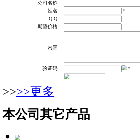
公司名称：
姓名：
*
Q Q：
期望价格：
内容：
验证码：
*
>>
>>更多
本公司其它产品