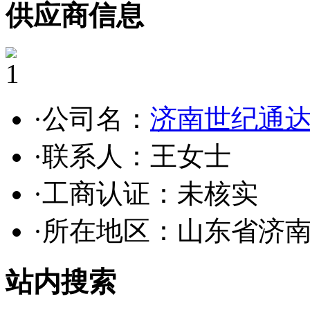
供应商信息
1
·公司名：
济南世纪通
·联系人：王女士
·工商认证：
未核实
·所在地区：山东省济
站内搜索