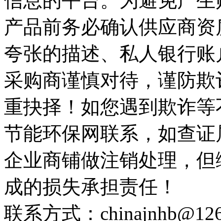
信息的平台。为避免产生
产品前务必确认供应商资
夸张的描述、私人银行账
采购商谨慎对待，谨防欺
重抉择！如您遇到欺诈等
节能环保网联系，如查证
企业商铺做注销处理，但
成的损失承担责任！
联系方式：chinajnhb@