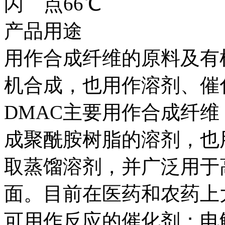
闪 点66℃
产品用途
用作合成纤维的原料及有
机合成，也用作溶剂、催
DMAC主要用作合成纤
成聚酰胺树脂的溶剂，也
取蒸馏溶剂，并广泛用于
面。目前在医药和农药上
可用作反应的催化剂；电