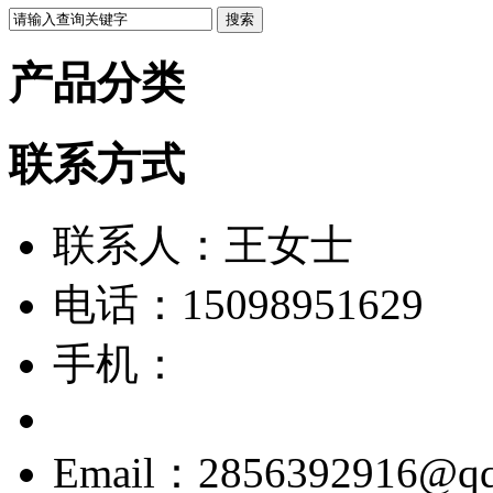
产品分类
联系方式
联系人：王女士
电话：15098951629
手机：
Email：2856392916@q