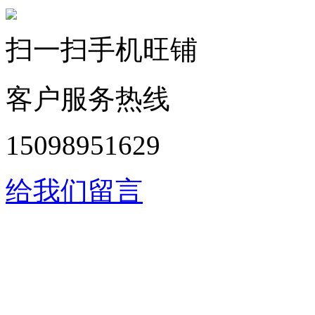
扫一扫手机旺铺
客户服务热线
15098951629
给我们留言