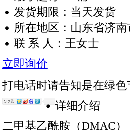
发货期限：当天发货
所在地区：山东省济南
联 系 人：王女士
立即询价
打电话时请告知是在绿色
详细介绍
二甲基乙酰胺（DMAC）（Dim