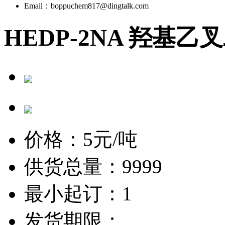
Email：boppuchem817@dingtalk.com
HEDP-2NA 羟基
价格：
5
元/吨
供货总量：9999
最小起订：1
发货期限：