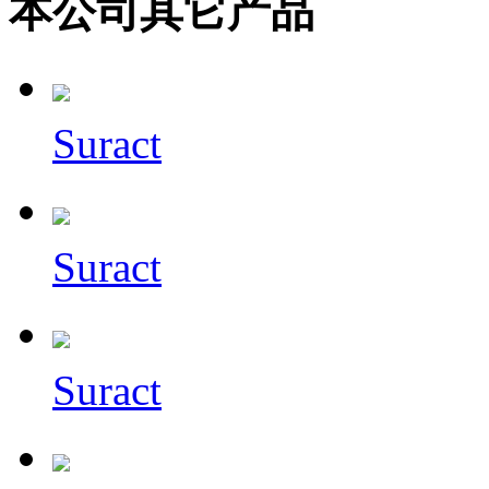
本公司其它产品
Suract
Suract
Suract