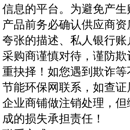
信息的平台。为避免产生
产品前务必确认供应商资
夸张的描述、私人银行账
采购商谨慎对待，谨防欺
重抉择！如您遇到欺诈等
节能环保网联系，如查证
企业商铺做注销处理，但
成的损失承担责任！