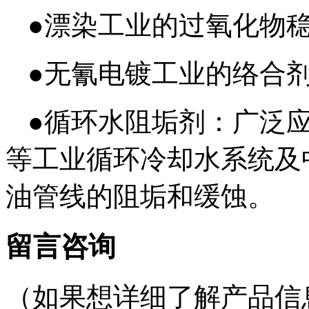
●
漂染工业的过氧化物
●
无氰电镀工业的络合
●
循环水阻垢剂：广泛
等工业循环冷却水系统及
油管线的阻垢和缓蚀
。
留言咨询
（如果想详细了解产品信