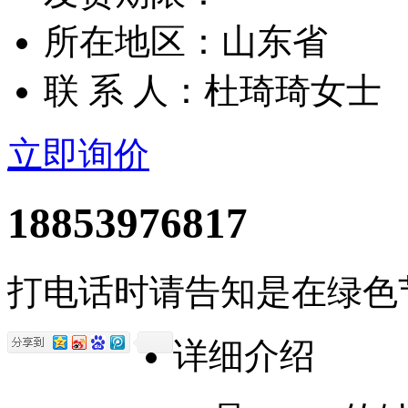
所在地区：山东省
联 系 人：杜琦琦女士
立即询价
18853976817
打电话时请告知是在绿色
详细介绍