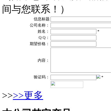
间与您联系！）
信息标题
公司名称：
姓名：
*
Q Q：
期望价格：
内容：
验证码：
*
>>
>>更多