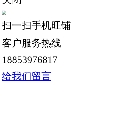
扫一扫手机旺铺
客户服务热线
18853976817
给我们留言