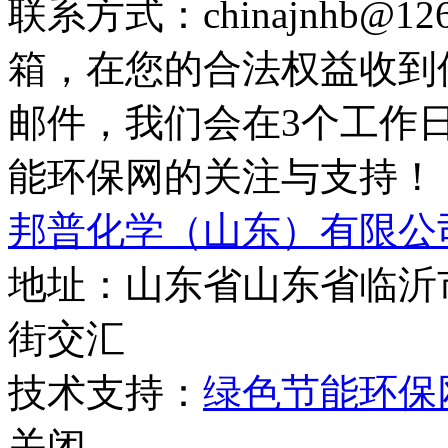
联系方式：chinajnhb@
箱，在您的合法权益收到
邮件，我们会在3个工作
能环保网的关注与支持！
邦普化学（山东）有限公
地址：山东省山东省临沂
街交汇
技术支持：
绿色节能环保
关闭