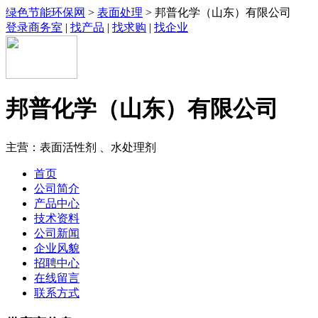
绿色节能环保网
>
表面处理
> 邦普化学（山东）有限公司
登录商务室
|
找产品
|
找求购
|
找企业
邦普化学（山东）有限公司
主营：表面活性剂 、水处理剂
首页
公司简介
产品中心
技术资料
公司新闻
企业风貌
招聘中心
在线留言
联系方式