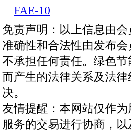
FAE-10
免责声明：以上信息由会
准确性和合法性由发布会
不承担任何责任。绿色节
而产生的法律关系及法律
决。
友情提醒：本网站仅作为
服务的交易进行协商，以