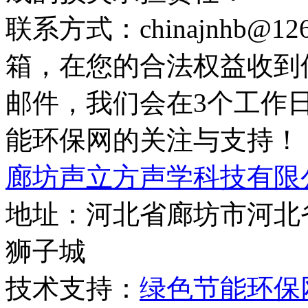
联系方式：chinajnhb@
箱，在您的合法权益收到
邮件，我们会在3个工作
能环保网的关注与支持！
廊坊声立方声学科技有限
地址：河北省廊坊市河北
狮子城
技术支持：
绿色节能环保