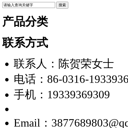
产品分类
联系方式
联系人：陈贺荣女士
电话：86-0316-1933936
手机：19339369309
Email：3877689803@q