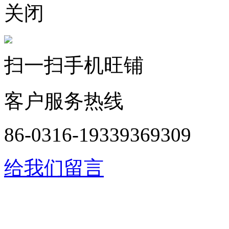
关闭
扫一扫手机旺铺
客户服务热线
86-0316-19339369309
给我们留言