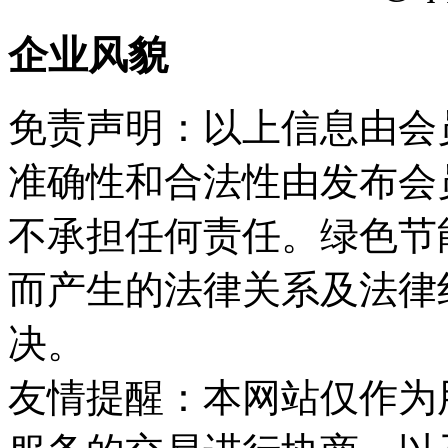
企业风貌
免责声明：以上信息由会
准确性和合法性由发布会
不承担任何责任。绿色节
而产生的法律关系及法律
决。
友情提醒：本网站仅作为