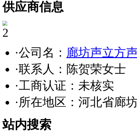
供应商信息
2
·公司名：
廊坊声立方
·联系人：陈贺荣女士
·工商认证：
未核实
·所在地区：河北省廊
站内搜索