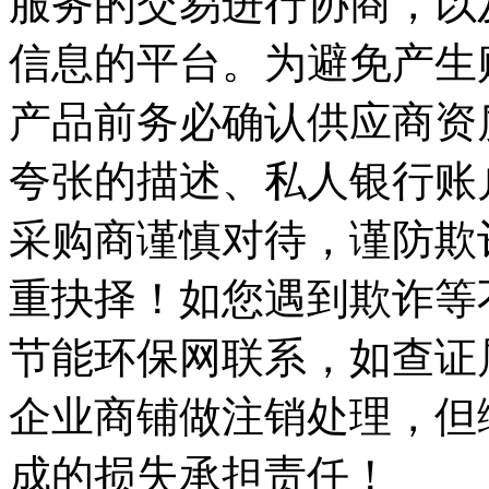
服务的交易进行协商，以
信息的平台。为避免产生
产品前务必确认供应商资
夸张的描述、私人银行账
采购商谨慎对待，谨防欺
重抉择！如您遇到欺诈等
节能环保网联系，如查证
企业商铺做注销处理，但
成的损失承担责任！