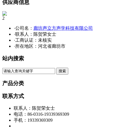
供应商信息
2
·公司名：
廊坊声立方声学科技有限公司
·联系人：陈贺荣女士
·工商认证：
未核实
·所在地区：河北省廊坊市
站内搜索
产品分类
联系方式
联系人：陈贺荣女士
电话：86-0316-19339369309
手机：19339369309