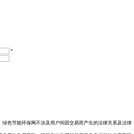
*
。绿色节能环保网不涉及用户间因交易而产生的法律关系及法律