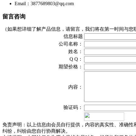
Email：3877689803@qq.com
留言咨询
（如果想详细了解产品信息，请留言，我们将在第一时间与您
信息标题
公司名称：
姓名：
Q Q：
期望价格：
内容：
验证码：
免责声明：以上信息由会员自行提供，内容的真实性、准确性
纠纷，纠纷由您自行协商解决。