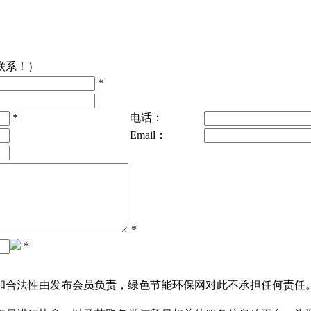
联系！）
*
*
电话：
Email：
*
*
和合法性由发布会员负责，绿色节能环保网对此不承担任何责任