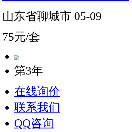
山东省聊城市 05-09
75元/套
第3年
在线询价
联系我们
QQ咨询