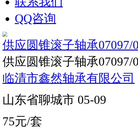
联系我们
QQ咨询
供应圆锥滚子轴承07097/
供应圆锥滚子轴承07097/071
临清市鑫然轴承有限公司
山东省聊城市 05-09
75元/套