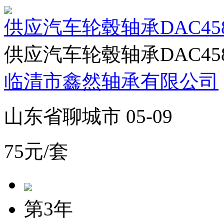
供应汽车轮毂轴承DAC45
供应汽车轮毂轴承DAC45850
临清市鑫然轴承有限公司
山东省聊城市 05-09
75元/套
第3年