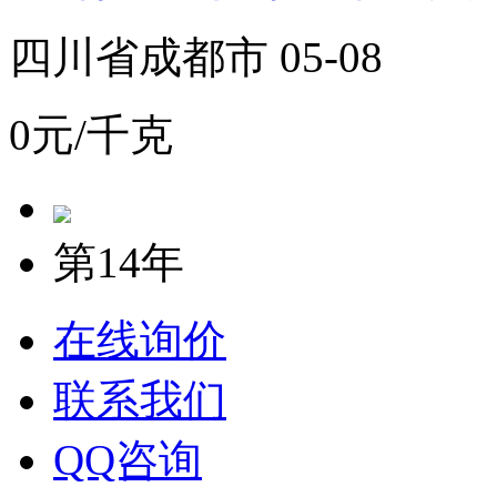
四川省成都市 05-08
0元/千克
第14年
在线询价
联系我们
QQ咨询