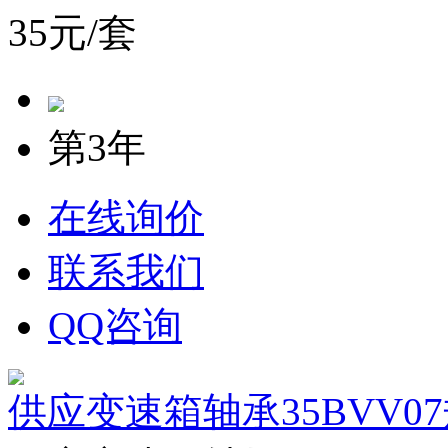
35元/套
第3年
在线询价
联系我们
QQ咨询
供应变速箱轴承35BVV0