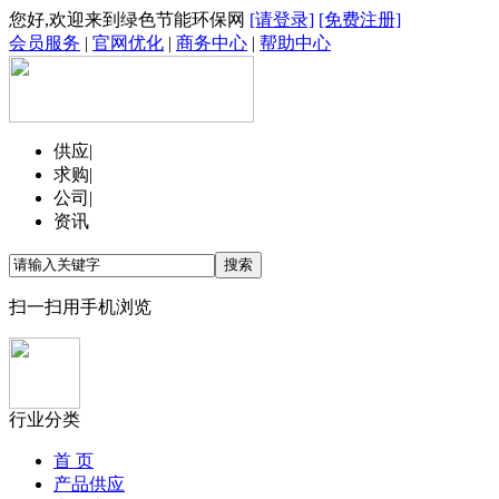
您好,欢迎来到绿色节能环保网
[请登录]
[免费注册]
会员服务
|
官网优化
|
商务中心
|
帮助中心
供应
|
求购
|
公司
|
资讯
扫一扫用手机浏览
行业分类
首 页
产品供应