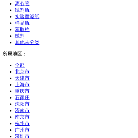
离心管
试剂瓶
实验室滤纸
样品瓶
萃取柱
试剂
其他未分类
所属地区：
全部
北京市
天津市
上海市
重庆市
石家庄
沈阳市
济南市
南京市
杭州市
广州市
深圳市