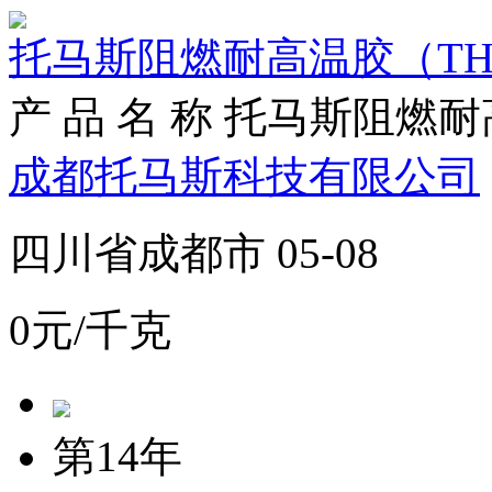
托马斯阻燃耐高温胶（TH
产 品 名 称 托马斯阻燃耐
成都托马斯科技有限公司
四川省成都市 05-08
0元/千克
第14年