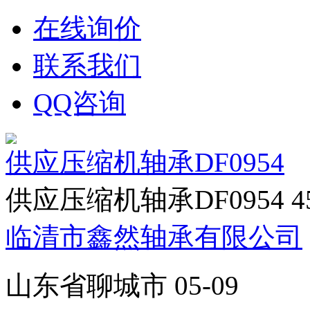
在线询价
联系我们
QQ咨询
供应压缩机轴承DF0954
供应压缩机轴承DF0954 45B
临清市鑫然轴承有限公司
山东省聊城市 05-09