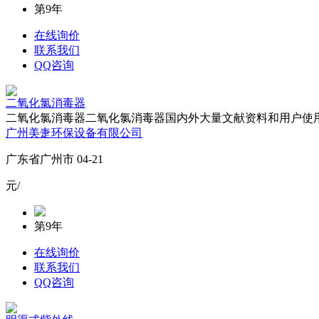
第9年
在线询价
联系我们
QQ咨询
二氧化氯消毒器
二氧化氯消毒器二氧化氯消毒器国内外大量文献资料和用户使用
广州美疌环保设备有限公司
广东省广州市 04-21
元/
第9年
在线询价
联系我们
QQ咨询