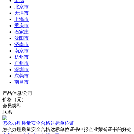
全部
北京市
天津市
上海市
重庆市
石家庄
沈阳市
济南市
南京市
杭州市
广州市
深圳市
东莞市
南昌市
产品信息/公司
价格（元）
会员类型
联系
怎么办理质量安全合格达标单位证
怎么办理质量安全合格达标单位证书申报企业荣誉证书的好处：