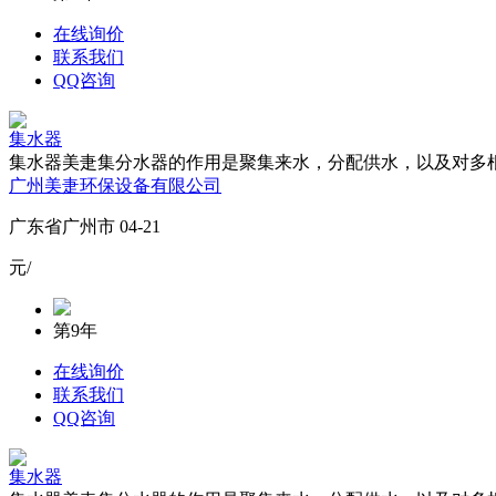
在线询价
联系我们
QQ咨询
集水器
集水器美疌集分水器的作用是聚集来水，分配供水，以及对多根
广州美疌环保设备有限公司
广东省广州市 04-21
元/
第9年
在线询价
联系我们
QQ咨询
集水器