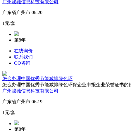
广州骏驰信息科技有限公司
广东省广州市 06-20
1元/套
第8年
在线询价
联系我们
QQ咨询
怎么办理中国优秀节能减排绿色环
怎么办理中国优秀节能减排绿色环保企业申报企业荣誉证书的好
广州骏驰信息科技有限公司
广东省广州市 06-19
1元/套
第8年