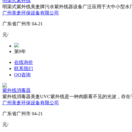
明渠式紫外线
明渠式紫外线美疌牌污水紫外线器设备广泛应用于大中小型水厂
广州美疌环保设备有限公司
广东省广州市 04-21
元/
第9年
在线询价
联系我们
QQ咨询
紫外线消毒器
紫外线消毒器美疌UVC紫外线是一种肉眼看不见的光波，存在
广州美疌环保设备有限公司
广东省广州市 04-21
元/