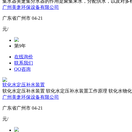
集水器美疌集分水器的作用是聚集来水，分配供水，以及对多根
广州美疌环保设备有限公司
广东省广州市 04-21
元/
第9年
在线询价
联系我们
QQ咨询
软化水定压补水装置
软化水定压补水装置 软化水定压补水装置工作原理 软化水物化
广州美疌环保设备有限公司
广东省广州市 04-21
元/