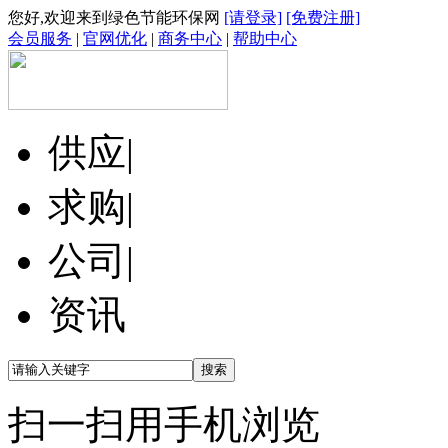
您好,欢迎来到绿色节能环保网
[请登录]
[免费注册]
会员服务
|
官网优化
|
商务中心
|
帮助中心
供应
|
求购
|
公司
|
资讯
扫一扫用手机浏览