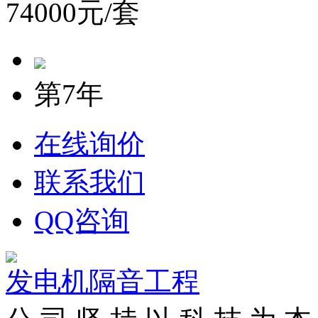
74000元/套
第7年
在线询价
联系我们
QQ咨询
发电机隔音工程