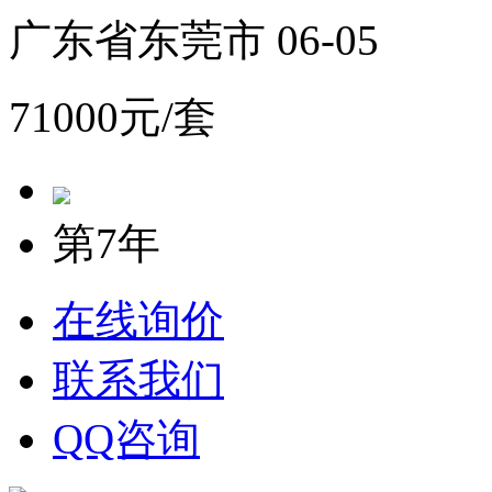
广东省东莞市 06-05
71000元/套
第7年
在线询价
联系我们
QQ咨询