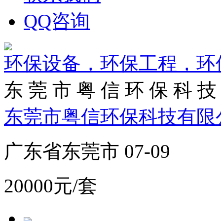
QQ咨询
环保设备，环保工程，环
东 莞 市 粤 信 环 保 科 技 
东莞市粤信环保科技有限
广东省东莞市 07-09
20000元/套