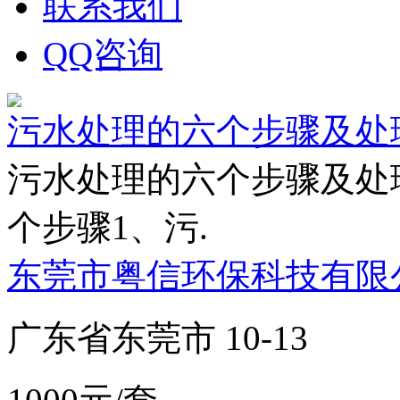
联系我们
QQ咨询
污水处理的六个步骤及处
污水处理的六个步骤及处
个步骤1、污.
东莞市粤信环保科技有限
广东省东莞市 10-13