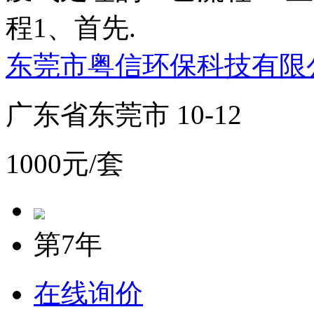
程1、首先.
东莞市粤信环保科技有限
广东省东莞市 10-12
1000元/套
第7年
在线询价