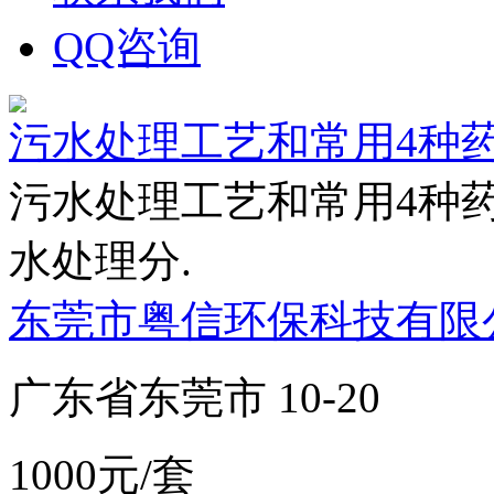
QQ咨询
污水处理工艺和常用4种药
污水处理工艺和常用4种药
水处理分.
东莞市粤信环保科技有限
广东省东莞市 10-20
1000元/套