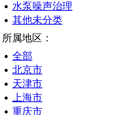
水泵噪声治理
其他未分类
所属地区：
全部
北京市
天津市
上海市
重庆市