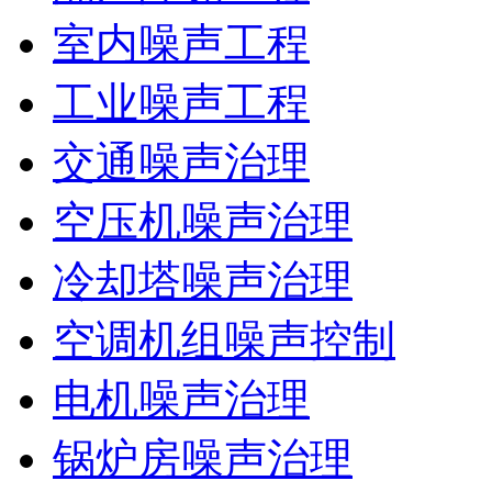
室内噪声工程
工业噪声工程
交通噪声治理
空压机噪声治理
冷却塔噪声治理
空调机组噪声控制
电机噪声治理
锅炉房噪声治理