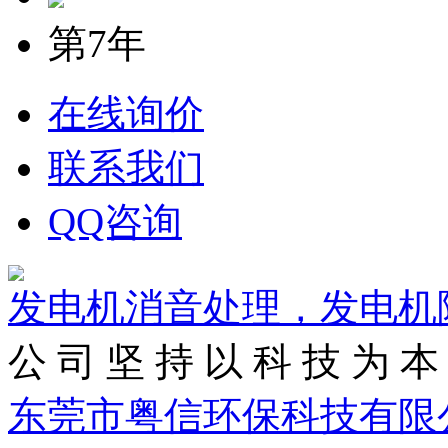
第7年
在线询价
联系我们
QQ咨询
发电机消音处理，发电机
公 司 坚 持 以 科 技 为 本 
东莞市粤信环保科技有限