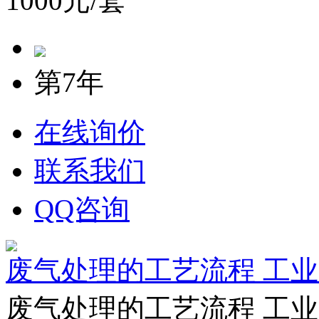
1000元/套
第7年
在线询价
联系我们
QQ咨询
废气处理的工艺流程 工
废气处理的工艺流程 工