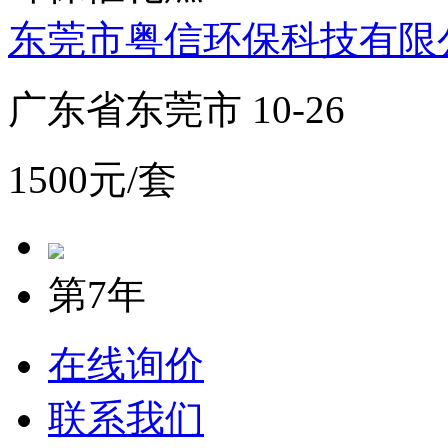
东莞市粤信环保科技有限
广东省东莞市 10-26
1500元/套
第7年
在线询价
联系我们