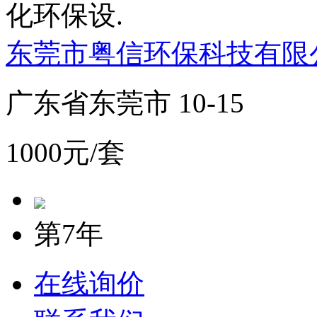
化环保设.
东莞市粤信环保科技有限
广东省东莞市 10-15
1000元/套
第7年
在线询价