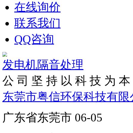
在线询价
联系我们
QQ咨询
发电机隔音处理
公 司 坚 持 以 科 技 为 本 
东莞市粤信环保科技有限
广东省东莞市 06-05