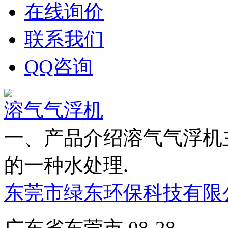
在线询价
联系我们
QQ咨询
溶气气浮机
一、产品介绍溶气气浮机
的一种水处理.
东莞市绿东环保科技有限