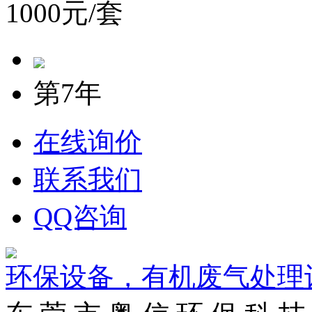
1000元/套
第7年
在线询价
联系我们
QQ咨询
环保设备，有机废气处理