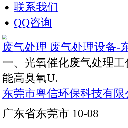
联系我们
QQ咨询
废气处理 废气处理设备-
一、光氧催化废气处理工
能高臭氧U.
东莞市粤信环保科技有限
广东省东莞市 10-08