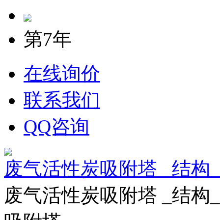
第7年
在线询价
联系我们
QQ咨询
废气活性炭吸附塔 _结构
废气活性炭吸附塔 _结构