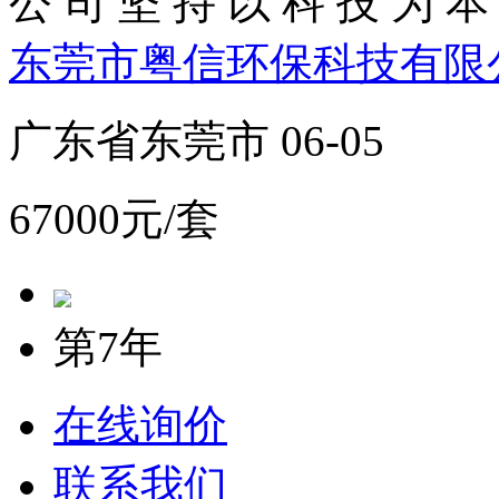
公 司 坚 持 以 科 技 为 本 
东莞市粤信环保科技有限
广东省东莞市 06-05
67000元/套
第7年
在线询价
联系我们