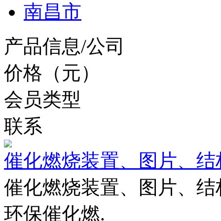
南昌市
产品信息/公司
价格（元）
会员类型
联系
催化燃烧装置、图片、结
催化燃烧装置、图片、结
环保催化燃.