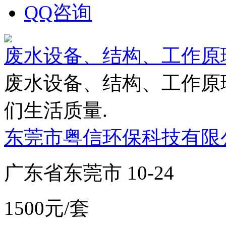
QQ咨询
废水设备、结构、工作原
废水设备、结构、工作原
们生活质量.
东莞市粤信环保科技有限
广东省东莞市 10-24
1500元/套