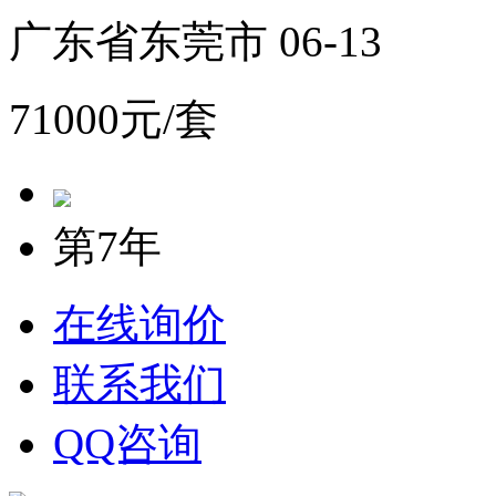
广东省东莞市 06-13
71000元/套
第7年
在线询价
联系我们
QQ咨询