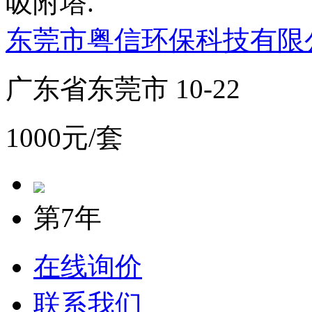
吸附塔.
东莞市粤信环保科技有限
广东省东莞市 10-22
1000元/套
第7年
在线询价
联系我们