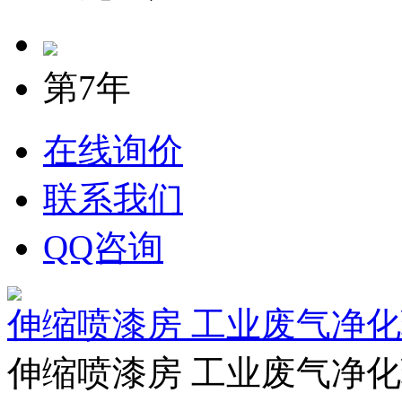
第7年
在线询价
联系我们
QQ咨询
伸缩喷漆房 工业废气净
伸缩喷漆房 工业废气净