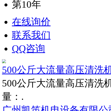
第10年
在线询价
联系我们
QQ咨询
500公斤大流量高压清洗
500公斤大流量高压清洗机
量：.
广州凯笛机电设备有限公