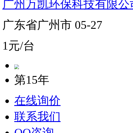
广州万凯环保科技有限公
广东省广州市 05-27
1元/台
第15年
在线询价
联系我们
QQ咨询