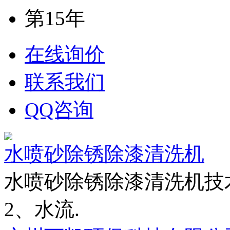
第15年
在线询价
联系我们
QQ咨询
水喷砂除锈除漆清洗机
水喷砂除锈除漆清洗机技术
2、水流.