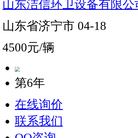
山东洁信环卫设备有限公
山东省济宁市 04-18
4500元/辆
第6年
在线询价
联系我们
QQ咨询