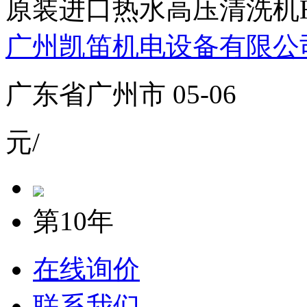
原装进口热水高压清洗机HDS7
广州凯笛机电设备有限公
广东省广州市 05-06
元/
第10年
在线询价
联系我们