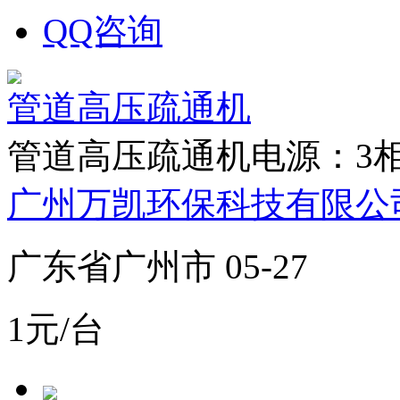
QQ咨询
管道高压疏通机
管道高压疏通机电源：3相/40
广州万凯环保科技有限公
广东省广州市 05-27
1元/台