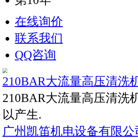
在线询价
联系我们
QQ咨询
210BAR大流量高压清洗机
210BAR大流量高压清
以产生.
广州凯笛机电设备有限公