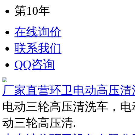
第10年
在线询价
联系我们
QQ咨询
厂家直营环卫电动高压清
电动三轮高压清洗车，电
动三轮高压清.