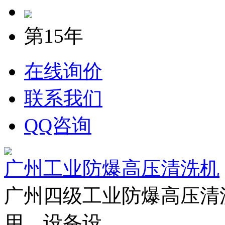
第15年
在线询价
联系我们
QQ咨询
广州工业防爆高压清洗机
广州四级工业防爆高压清洗
用，设备设.