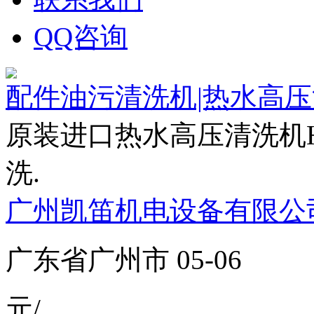
QQ咨询
配件油污清洗机|热水高
原装进口热水高压清洗机HD
洗.
广州凯笛机电设备有限公
广东省广州市 05-06
元/