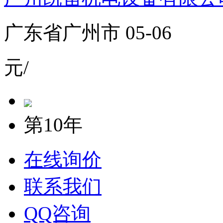
广东省广州市 05-06
元/
第10年
在线询价
联系我们
QQ咨询