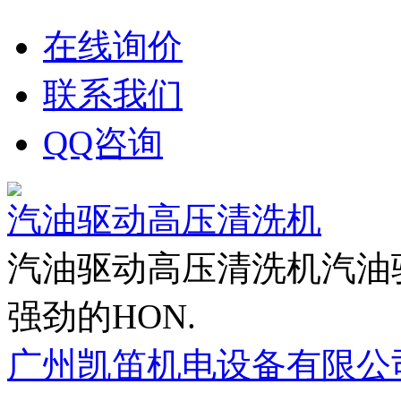
在线询价
联系我们
QQ咨询
汽油驱动高压清洗机
汽油驱动高压清洗机汽油
强劲的HON.
广州凯笛机电设备有限公