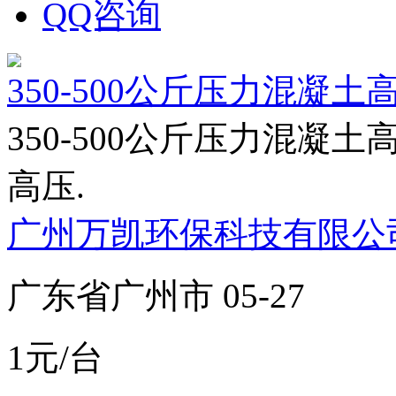
QQ咨询
350-500公斤压力混凝土
350-500公斤压力混
高压.
广州万凯环保科技有限公
广东省广州市 05-27
1元/台