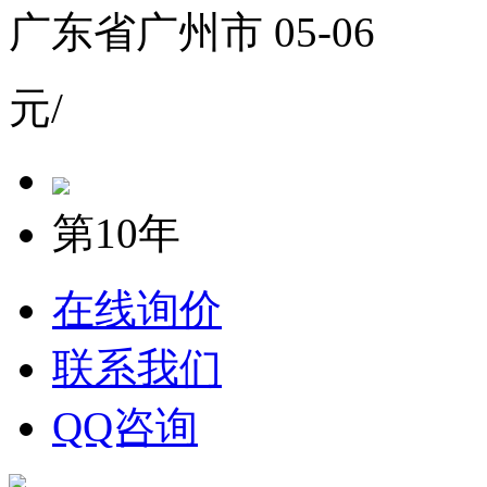
广东省广州市 05-06
元/
第10年
在线询价
联系我们
QQ咨询