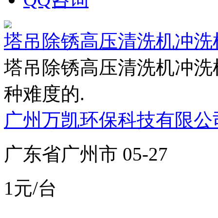
塔吊除锈高压清洗机冲洗
塔吊除锈高压清洗机冲洗
种难度的.
广州万凯环保科技有限公
广东省广州市 05-27
1元/台