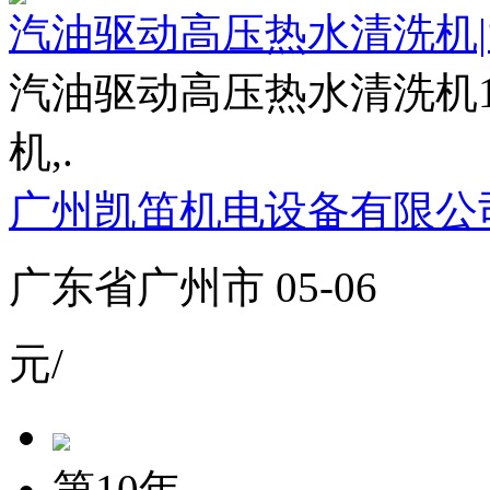
汽油驱动高压热水清洗机
汽油驱动高压热水清洗机1
机,.
广州凯笛机电设备有限公
广东省广州市 05-06
元/
第10年