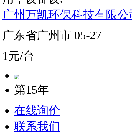
广州万凯环保科技有限公
广东省广州市 05-27
1元/台
第15年
在线询价
联系我们