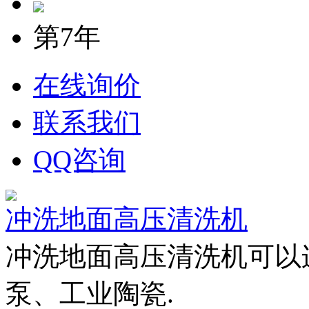
第7年
在线询价
联系我们
QQ咨询
冲洗地面高压清洗机
冲洗地面高压清洗机可以
泵、工业陶瓷.