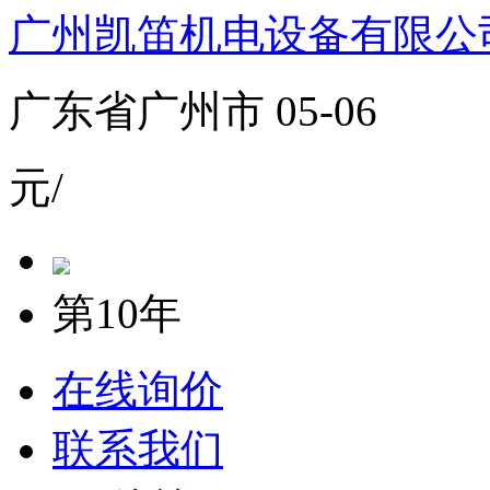
广州凯笛机电设备有限公
广东省广州市 05-06
元/
第10年
在线询价
联系我们