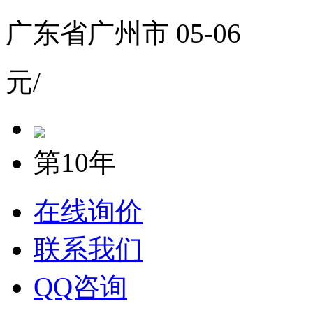
广东省广州市 05-06
元/
第10年
在线询价
联系我们
QQ咨询