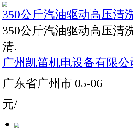
350公斤汽油驱动高压清洗
350公斤汽油驱动高压清洗
清.
广州凯笛机电设备有限公
广东省广州市 05-06
元/