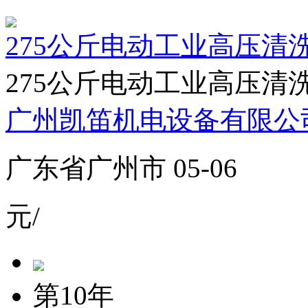
275公斤电动工业高压清
275公斤电动工业高压清洗机A
广州凯笛机电设备有限公
广东省广州市 05-06
元/
第10年