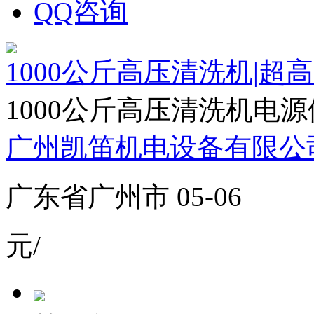
QQ咨询
1000公斤高压清洗机|超
1000公斤高压清洗机电源供
广州凯笛机电设备有限公
广东省广州市 05-06
元/