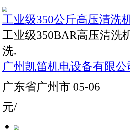
工业级350公斤高压清洗机
工业级350BAR高压清洗
洗.
广州凯笛机电设备有限公
广东省广州市 05-06
元/