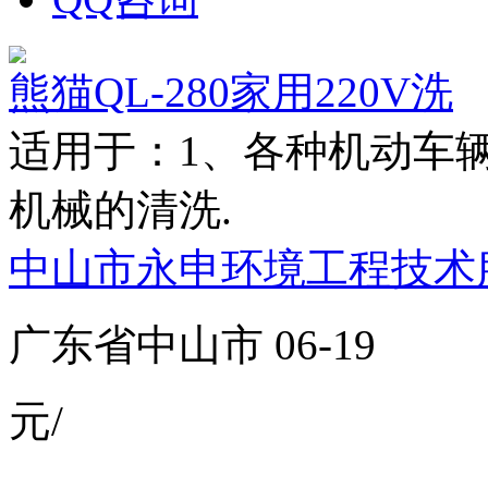
熊猫QL-280家用220V洗
适用于：1、各种机动车
机械的清洗.
中山市永申环境工程技术
广东省中山市 06-19
元/