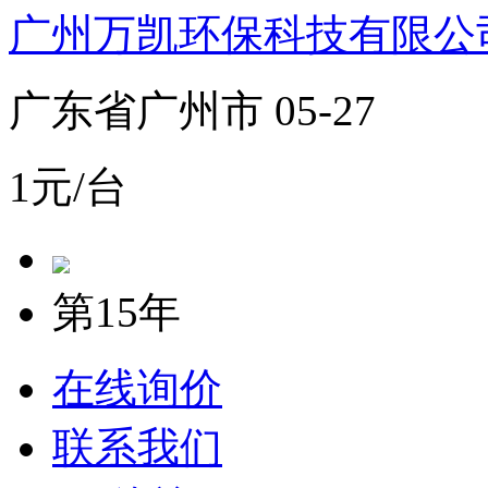
广州万凯环保科技有限公
广东省广州市 05-27
1元/台
第15年
在线询价
联系我们