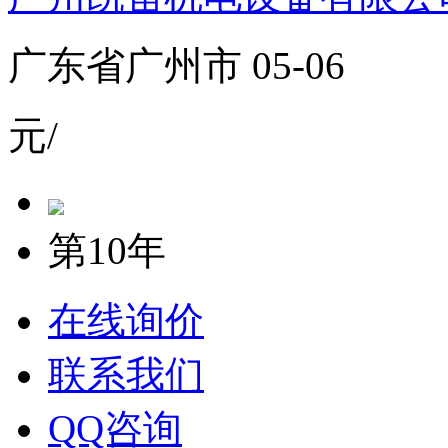
广东省广州市 05-06
元/
第10年
在线询价
联系我们
QQ咨询