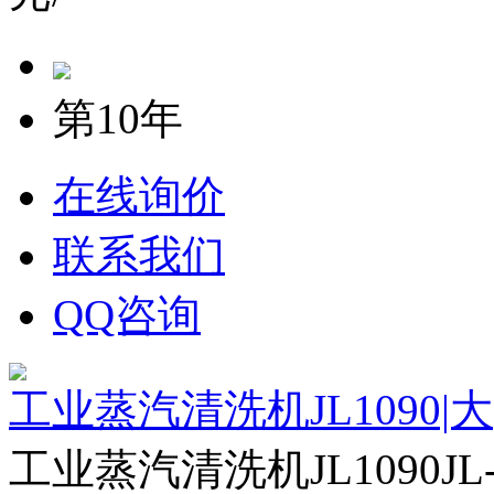
第10年
在线询价
联系我们
QQ咨询
工业蒸汽清洗机JL1090|大
工业蒸汽清洗机JL1090J