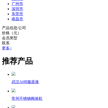
广州市
深圳市
东莞市
南昌市
产品信息/公司
价格（元）
会员类型
联系
更多>
推荐产品
武汉AI伺服器液
常州不锈钢阀体机