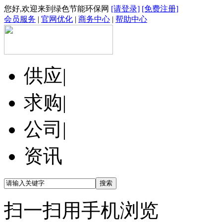
您好,欢迎来到绿色节能环保网
[请登录]
[免费注册]
会员服务
|
官网优化
|
商务中心
|
帮助中心
供应
|
求购
|
公司
|
资讯
扫一扫用手机浏览