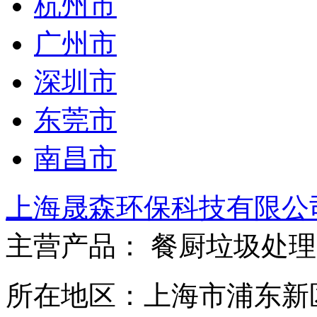
杭州市
广州市
深圳市
东莞市
南昌市
上海晟森环保科技有限公
主营产品： 餐厨垃圾处理
所在地区：上海市浦东新