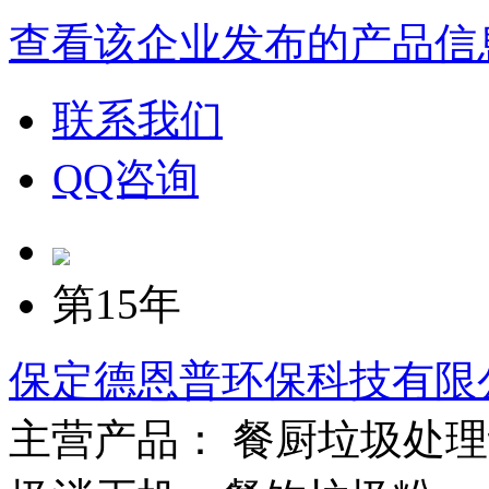
查看该企业发布的产品信
联系我们
QQ咨询
第15年
保定德恩普环保科技有限
主营产品： 餐厨垃圾处