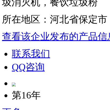
圾消灭机，餐饮垃圾粉
所在地区：河北省保定市
查看该企业发布的产品信
联系我们
QQ咨询
第16年