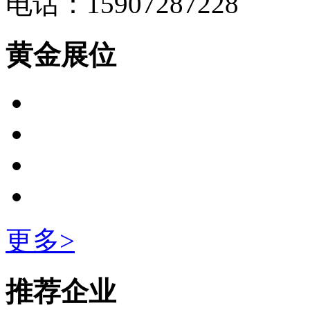
电话：15907287228
黄金展位
更多>
推荐企业