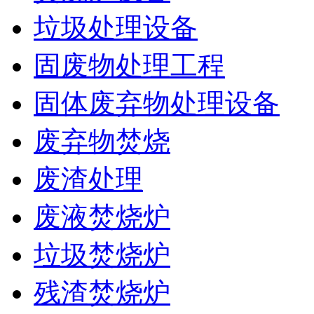
垃圾处理设备
固废物处理工程
固体废弃物处理设备
废弃物焚烧
废渣处理
废液焚烧炉
垃圾焚烧炉
残渣焚烧炉