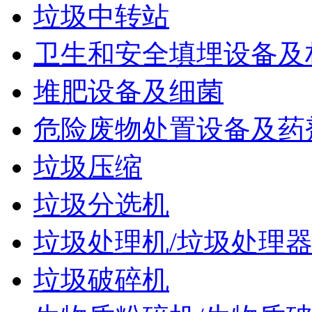
垃圾中转站
卫生和安全填埋设备及
堆肥设备及细菌
危险废物处置设备及药
垃圾压缩
垃圾分选机
垃圾处理机/垃圾处理
垃圾破碎机