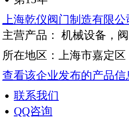
上海乾仪阀门制造有限公
主营产品： 机械设备，
所在地区：上海市嘉定区
查看该企业发布的产品信
联系我们
QQ咨询