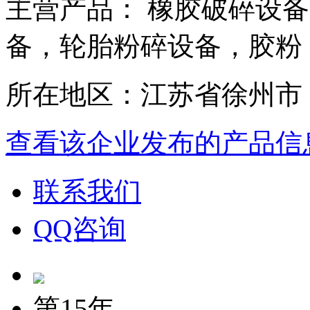
主营产品： 橡胶破碎设
备，轮胎粉碎设备，胶粉
所在地区：江苏省徐州市
查看该企业发布的产品信
联系我们
QQ咨询
第15年