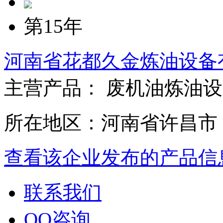
第15年
河南省花都久金炼油设备
主营产品： 废机油炼油设
所在地区：河南省许昌市
查看该企业发布的产品信
联系我们
QQ咨询