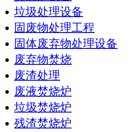
垃圾处理设备
固废物处理工程
固体废弃物处理设备
废弃物焚烧
废渣处理
废液焚烧炉
垃圾焚烧炉
残渣焚烧炉