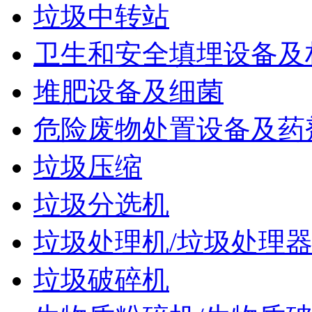
垃圾中转站
卫生和安全填埋设备及
堆肥设备及细菌
危险废物处置设备及药
垃圾压缩
垃圾分选机
垃圾处理机/垃圾处理
垃圾破碎机