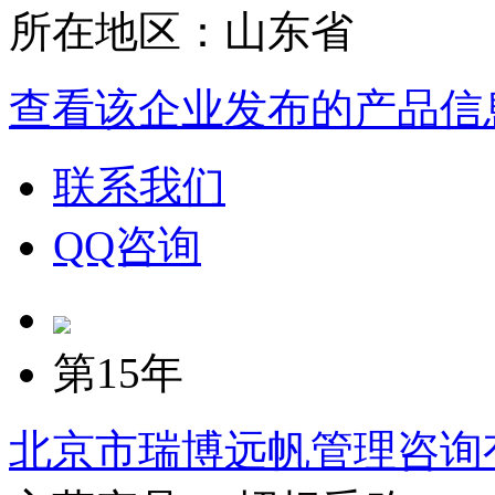
所在地区：山东省
查看该企业发布的产品信
联系我们
QQ咨询
第15年
北京市瑞博远帆管理咨询