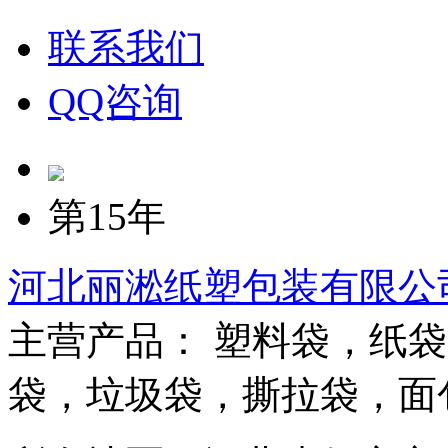
联系我们
QQ咨询
第15年
河北丽淞纸塑包装有限公
主营产品： 塑料袋，纸
袋，垃圾袋，撕拉袋，面