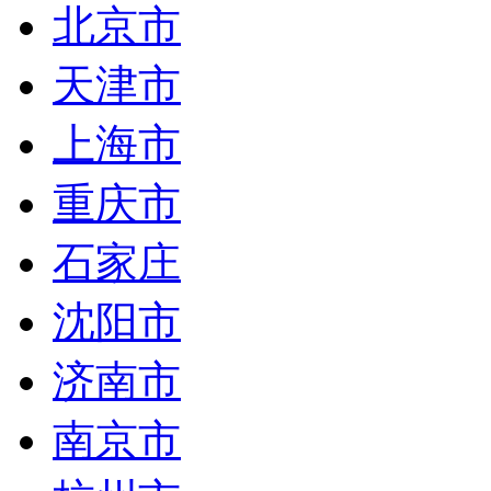
北京市
天津市
上海市
重庆市
石家庄
沈阳市
济南市
南京市