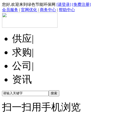
您好,欢迎来到绿色节能环保网
[请登录]
[免费注册]
会员服务
|
官网优化
|
商务中心
|
帮助中心
供应
|
求购
|
公司
|
资讯
扫一扫用手机浏览