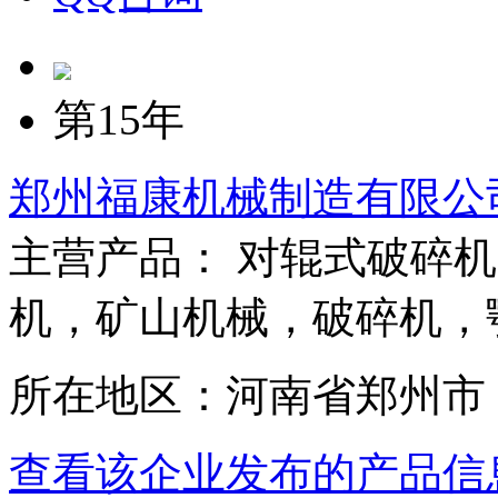
第15年
郑州福康机械制造有限公
主营产品： 对辊式破碎
机，矿山机械，破碎机，
所在地区：河南省郑州市
查看该企业发布的产品信