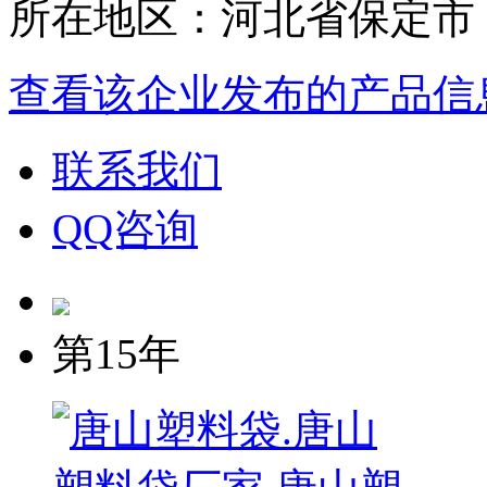
所在地区：河北省保定市
查看该企业发布的产品信
联系我们
QQ咨询
第15年