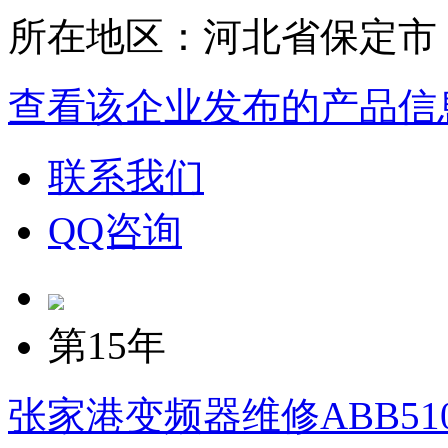
所在地区：河北省保定市
查看该企业发布的产品信
联系我们
QQ咨询
第15年
张家港变频器维修ABB510