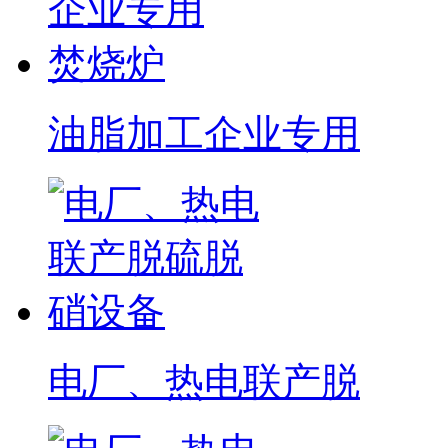
油脂加工企业专用
电厂、热电联产脱