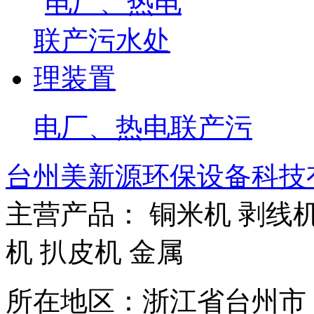
电厂、热电联产污
台州美新源环保设备科技
主营产品： 铜米机 剥线机
机 扒皮机 金属
所在地区：浙江省台州市