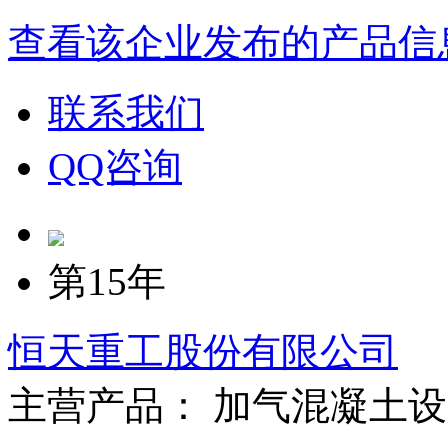
查看该企业发布的产品信
联系我们
QQ咨询
第15年
恒天重工股份有限公司
主营产品： 加气混凝土