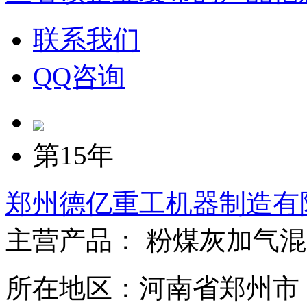
联系我们
QQ咨询
第15年
郑州德亿重工机器制造有
主营产品： 粉煤灰加气
所在地区：河南省郑州市