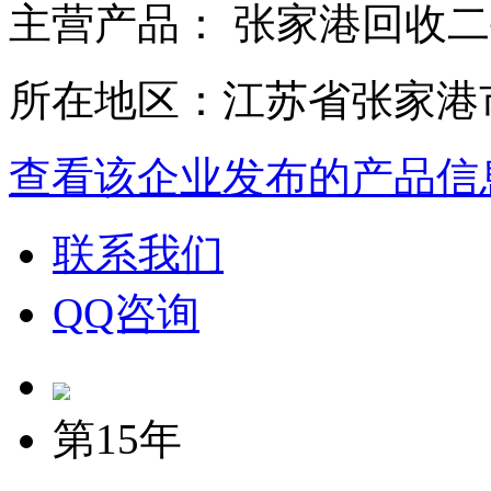
主营产品： 张家港回收
所在地区：江苏省张家港
查看该企业发布的产品信
联系我们
QQ咨询
第15年