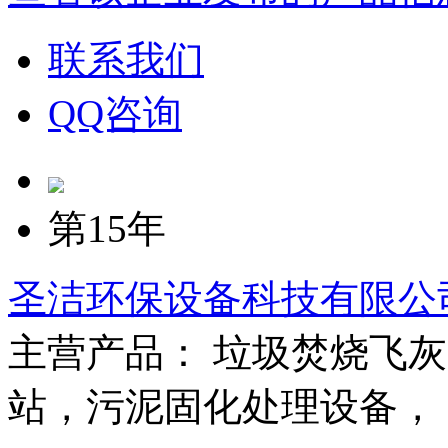
联系我们
QQ咨询
第15年
圣洁环保设备科技有限公
主营产品： 垃圾焚烧飞
站，污泥固化处理设备，