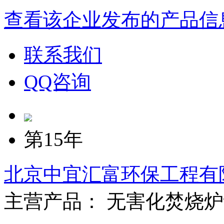
查看该企业发布的产品信
联系我们
QQ咨询
第15年
北京中宜汇富环保工程有
主营产品： 无害化焚烧