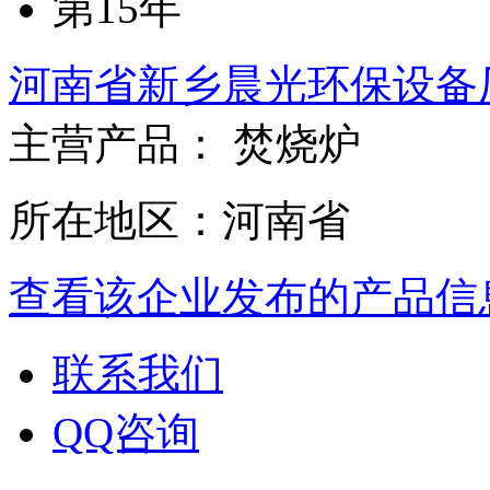
第15年
河南省新乡晨光环保设备
主营产品： 焚烧炉
所在地区：河南省
查看该企业发布的产品信
联系我们
QQ咨询