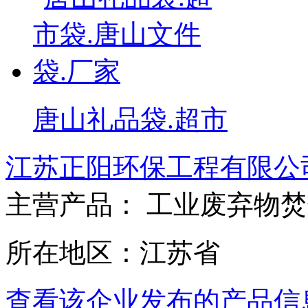
唐山礼品袋.超市
江苏正阳环保工程有限公
主营产品： 工业废弃物
所在地区：江苏省
查看该企业发布的产品信