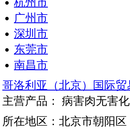
杭州市
广州市
深圳市
东莞市
南昌市
哥洛利亚（北京）国际贸
主营产品： 病害肉无害
所在地区：北京市朝阳区