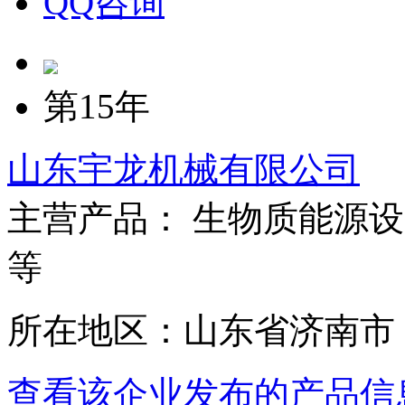
QQ咨询
第15年
山东宇龙机械有限公司
主营产品： 生物质能源
等
所在地区：山东省济南市
查看该企业发布的产品信