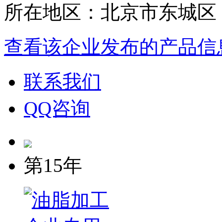
所在地区：北京市东城区
查看该企业发布的产品信
联系我们
QQ咨询
第15年