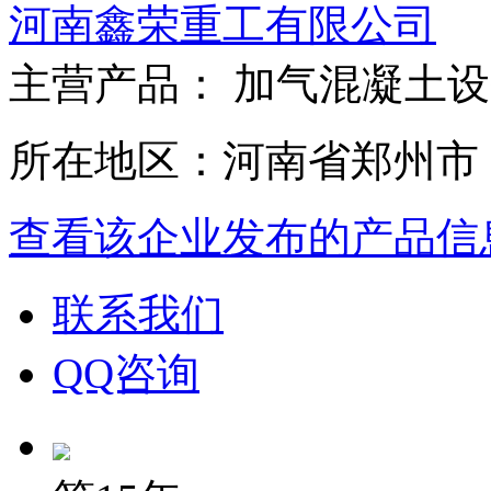
河南鑫荣重工有限公司
主营产品： 加气混凝土
所在地区：河南省郑州市
查看该企业发布的产品信
联系我们
QQ咨询