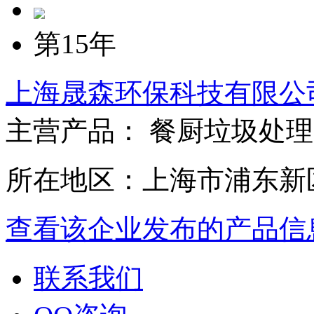
第15年
上海晟森环保科技有限公
主营产品： 餐厨垃圾处理
所在地区：上海市浦东新
查看该企业发布的产品信
联系我们