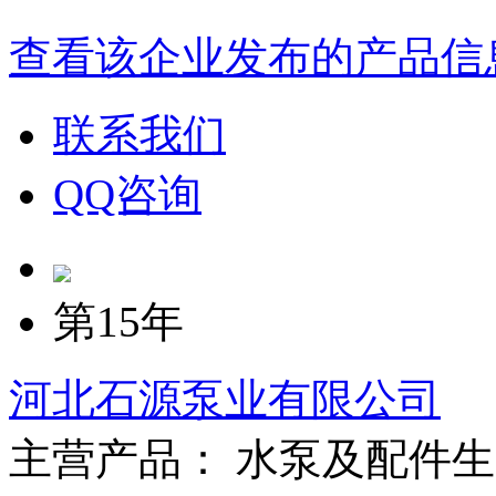
查看该企业发布的产品信
联系我们
QQ咨询
第15年
河北石源泵业有限公司
主营产品： 水泵及配件