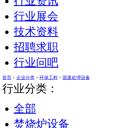
行业资讯
行业展会
技术资料
招聘求职
行业问吧
首页
>
企业分类
>
环保工程
>
固废处理设备
行业分类：
全部
焚烧炉设备